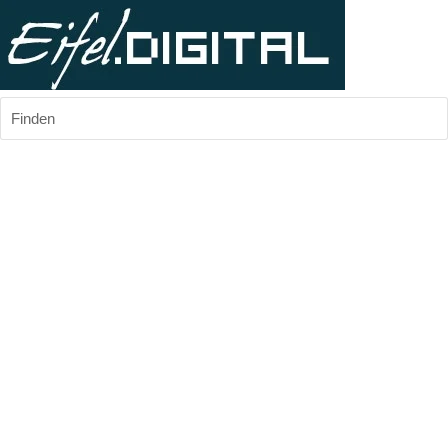
Finden