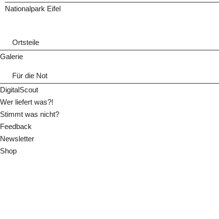
Nationalpark Eifel
Ortsteile
Galerie
Für die Not
DigitalScout
Wer liefert was?!
Stimmt was nicht?
Feedback
Newsletter
Shop