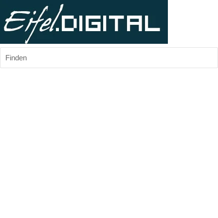
Finden